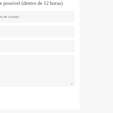
 possível (dentro de 12 horas)