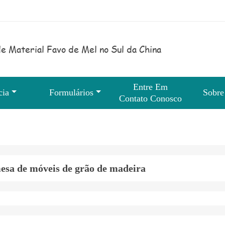
e Material Favo de Mel no Sul da China
Entre Em
cia
Formulários
Sobre
Contato Conosco
esa de móveis de grão de madeira