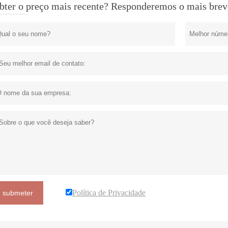
bter o preço mais recente? Responderemos o mais breve
Política de Privacidade
submeter