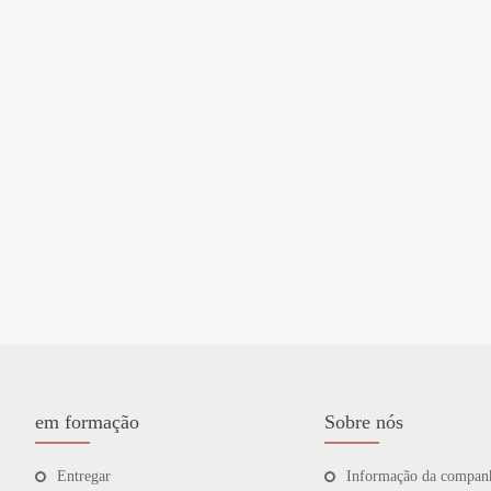
em formação
Sobre nós
Entregar
Informação da compan