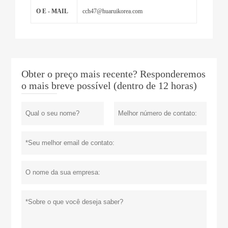
O E - MAIL
cch47@huaruikorea.com
Obter o preço mais recente? Responderemos
o mais breve possível (dentro de 12 horas)