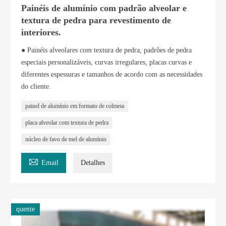
Painéis de alumínio com padrão alveolar e
textura de pedra para revestimento de
interiores.
● Painéis alveolares com textura de pedra, padrões de pedra
especiais personalizáveis, curvas irregulares, placas curvas e
diferentes espessuras e tamanhos de acordo com as necessidades
do cliente.
painel de alumínio em formato de colmeia
placa alveolar com textura de pedra
núcleo de favo de mel de alumínio

Email
Detalhes
quente