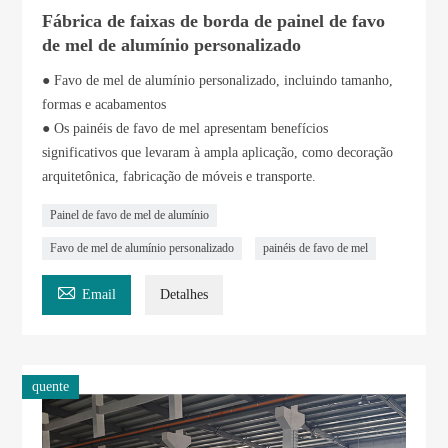
Fábrica de faixas de borda de painel de favo
de mel de alumínio personalizado
● Favo de mel de alumínio personalizado, incluindo tamanho,
formas e acabamentos
● Os painéis de favo de mel apresentam benefícios
significativos que levaram à ampla aplicação, como decoração
arquitetônica, fabricação de móveis e transporte.
Painel de favo de mel de alumínio
Favo de mel de alumínio personalizado
painéis de favo de mel

Email
Detalhes
quente