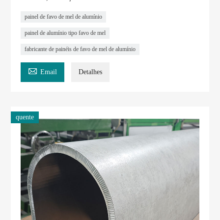
painel de favo de mel de alumínio
painel de alumínio tipo favo de mel
fabricante de painéis de favo de mel de alumínio

Email
Detalhes
quente