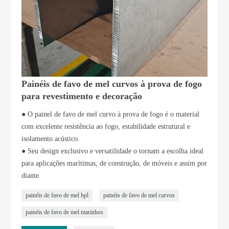
Painéis de favo de mel curvos à prova de fogo
para revestimento e decoração
● O painel de favo de mel curvo à prova de fogo é o material
com excelente resistência ao fogo, estabilidade estrutural e
isolamento acústico.
● Seu design exclusivo e versatilidade o tornam a escolha ideal
para aplicações marítimas, de construção, de móveis e assim por
diante.
painéis de favo de mel hpl
painéis de favo de mel curvos
painéis de favo de mel marinhos