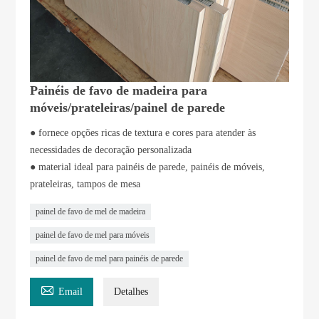
Painéis de favo de madeira para
móveis/prateleiras/painel de parede
● fornece opções ricas de textura e cores para atender às
necessidades de decoração personalizada
● material ideal para painéis de parede, painéis de móveis,
prateleiras, tampos de mesa
painel de favo de mel de madeira
painel de favo de mel para móveis
painel de favo de mel para painéis de parede

Email
Detalhes