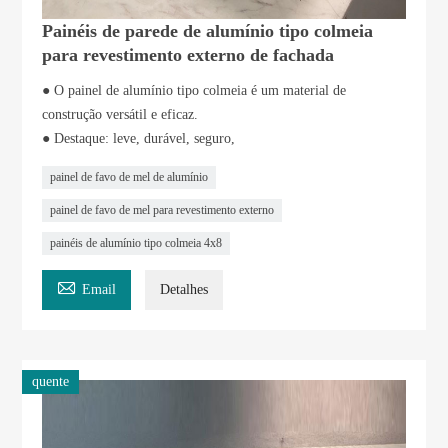
Painéis de parede de alumínio tipo colmeia
para revestimento externo de fachada
● O painel de alumínio tipo colmeia é um material de
construção versátil e eficaz.
● Destaque: leve, durável, seguro,
painel de favo de mel de alumínio
painel de favo de mel para revestimento externo
painéis de alumínio tipo colmeia 4x8

Email
Detalhes
quente