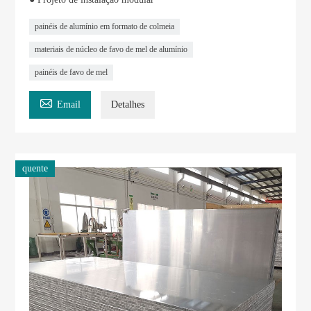
painéis de alumínio em formato de colmeia
materiais de núcleo de favo de mel de alumínio
painéis de favo de mel

Email
Detalhes
quente