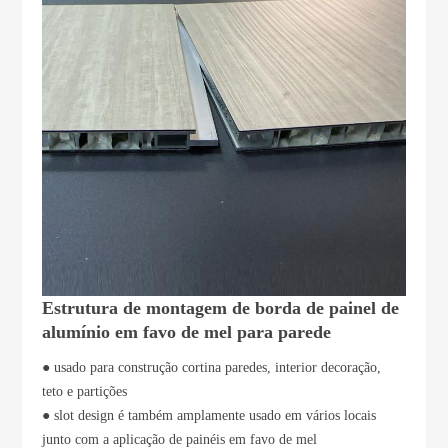
Estrutura de montagem de borda de painel de
alumínio em favo de mel para parede
● usado para construção cortina paredes, interior decoração,
teto e partições
● slot design é também amplamente usado em vários locais
junto com a aplicação de painéis em favo de mel