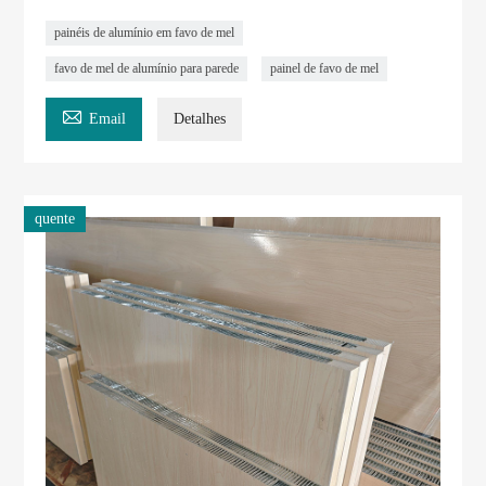
painéis de alumínio em favo de mel
favo de mel de alumínio para parede
painel de favo de mel

Email
Detalhes
quente