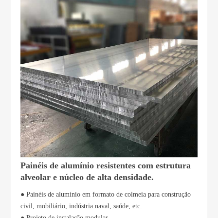
Painéis de alumínio resistentes com estrutura
alveolar e núcleo de alta densidade.
● Painéis de alumínio em formato de colmeia para construção
civil, mobiliário, indústria naval, saúde, etc.
● Projeto de instalação modular