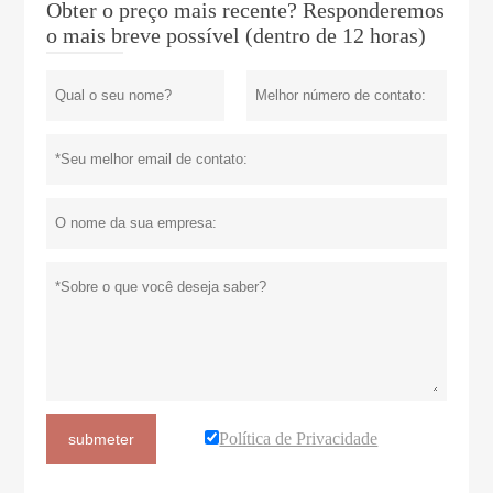
Obter o preço mais recente? Responderemos
o mais breve possível (dentro de 12 horas)
Política de Privacidade
submeter