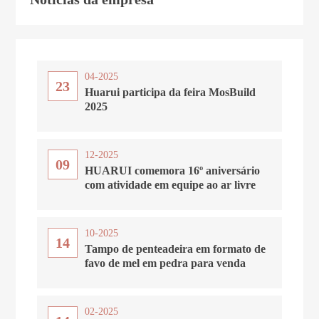
04-2025
23
Huarui participa da feira MosBuild
2025
12-2025
09
HUARUI comemora 16º aniversário
com atividade em equipe ao ar livre
10-2025
14
Tampo de penteadeira em formato de
favo de mel em pedra para venda
02-2025