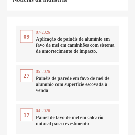
07-2026
09
Aplicação de painéis de alumínio em
favo de mel em caminhões com sistema
de amortecimento de impacto.
05-2026
27
Painéis de parede em favo de mel de
alumínio com superfície escovada à
venda
04-2026
17
Painel de favo de mel em calcário
natural para revestimento