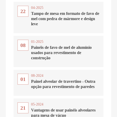
04-2025
22
Tampo de mesa em formato de favo de
mel com pedra de mármore e design
leve
01-2025
08
Painéis de favo de mel de alumínio
usados ​​para revestimento de
construção
08-2024
01
Painel alveolar de travertino - Outra
opção para revestimento de paredes
05-2024
21
Vantagens de usar painéis alveolares
para mesa de vácuo