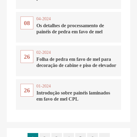
04-2024
08
Os detalhes de processamento de
painéis de pedra em favo de mel
02-2024
26
Folha de pedra em favo de mel para
decoração de cabine e piso de elevador
01-2024
26
Introdução sobre painéis laminados
em favo de mel CPL