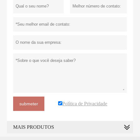
Política de Privacidade
submeter
MAIS PRODUTOS