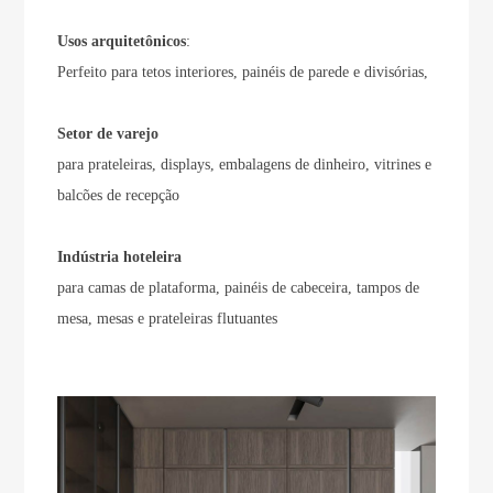
Usos arquitetônicos
:
Perfeito para tetos interiores, painéis de parede e divisórias,
Setor de varejo
para prateleiras, displays, embalagens de dinheiro, vitrines e
balcões de recepção
Indústria hoteleira
para camas de plataforma, painéis de cabeceira, tampos de
mesa, mesas e prateleiras flutuantes