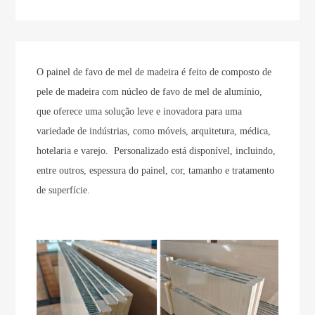
O painel de favo de mel de madeira é feito de composto de
pele de madeira com núcleo de favo de mel de alumínio,
que oferece uma solução leve e inovadora para uma
variedade de indústrias, como móveis, arquitetura, médica,
hotelaria e varejo. Personalizado está disponível, incluindo,
entre outros, espessura do painel, cor, tamanho e tratamento
de superfície.