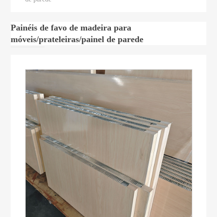
Painéis de favo de madeira para
móveis/prateleiras/painel de parede