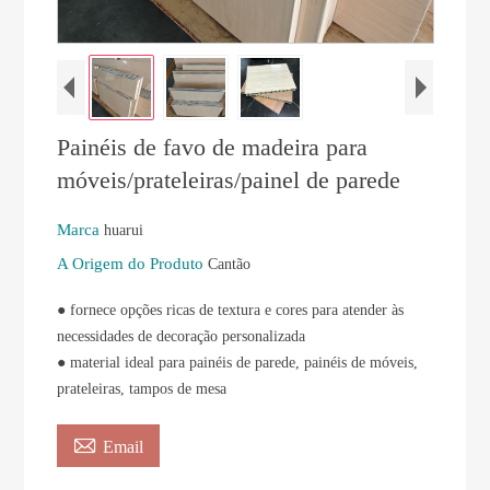
Painéis de favo de madeira para
móveis/prateleiras/painel de parede
Marca
huarui
A Origem do Produto
Cantão
● fornece opções ricas de textura e cores para atender às
necessidades de decoração personalizada
● material ideal para painéis de parede, painéis de móveis,
prateleiras, tampos de mesa

Email