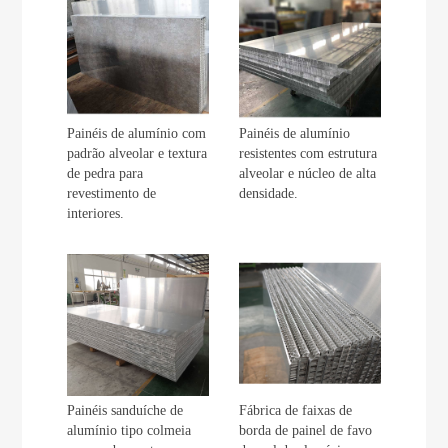
Painéis de alumínio com
Painéis de alumínio
padrão alveolar e textura
resistentes com estrutura
de pedra para
alveolar e núcleo de alta
revestimento de
densidade.
interiores.
Painéis sanduíche de
Fábrica de faixas de
alumínio tipo colmeia
borda de painel de favo