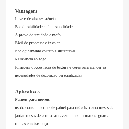
Vantagens
Leve e de alta resistência
Boa durabilidade e alta estabilidade
À prova de umidade e mofo
Fácil de processar e instalar
Ecologicamente correto e sustentável
Resistência ao fogo
fornecem opções ricas de textura e cores para atender às
necessidades de decoração personalizadas
Aplicativos
Painéis para móveis
usado como materiais de painel para móveis, como mesas de
jantar, mesas de centro, armazenamento, armários, guarda-
roupas e outras peças