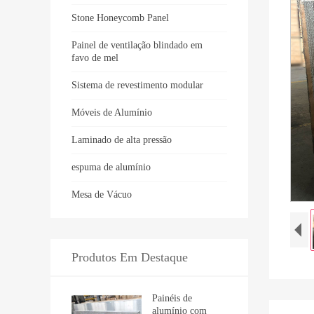
Stone Honeycomb Panel
Painel de ventilação blindado em
favo de mel
Sistema de revestimento modular
Móveis de Alumínio
Laminado de alta pressão
espuma de alumínio
Mesa de Vácuo
Produtos Em Destaque
Painéis de
alumínio com