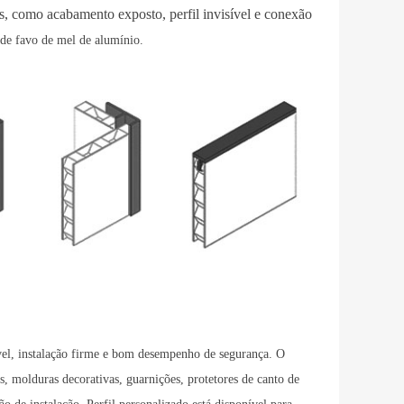
s, como acabamento exposto, perfil invisível e conexão
de favo de mel de alumínio.
iável, instalação firme e bom desempenho de segurança. O
, molduras decorativas, guarnições, protetores de canto de