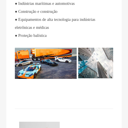
● Indústrias marítimas e automotivas
● Construção e construção
● Equipamentos de alta tecnologia para indústrias
eletrônicas e médicas
● Proteção balística