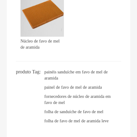
Núcleo de favo de mel
de aramida
produto Tag:
painéis sanduíche em favo de mel de
aramida
painel de favo de mel de aramida
fornecedores de núcleo de aramida em
favo de mel
folha de sanduíche de favo de mel
folha de favo de mel de aramida leve