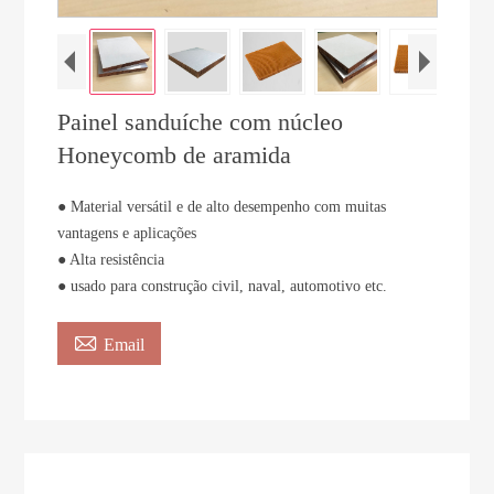
Painel sanduíche com núcleo
Honeycomb de aramida
● Material versátil e de alto desempenho com muitas
vantagens e aplicações
● Alta resistência
● usado para construção civil, naval, automotivo etc.

Email