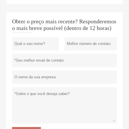
Obter o preço mais recente? Responderemos
o mais breve possível (dentro de 12 horas)