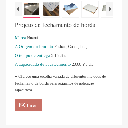
Projeto de fechamento de borda
Marca
Huarui
A Origem do Produto
Foshan, Guangdong
O tempo de entrega
5-15 dias
A capacidade de abastecimento
2.000㎡ / dia
● Oferece uma escolha variada de diferentes métodos de
fechamento de borda para requisitos de aplicação
específicos.

Email