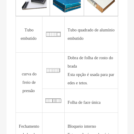
Tubo
Tubo quadrado de alumínio
embutido
embutido
Dobra de folha de rosto do
brada
curva do
Esta opção é usada para par
freio de
edes e tetos.
pressão
Folha de face única
Fechamento
Bloqueio interno