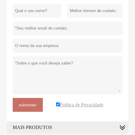
Política de Privacidade
submeter
MAIS PRODUTOS