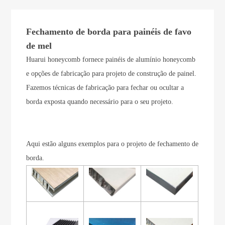
Fechamento de borda para painéis de favo
de mel
Huarui honeycomb fornece painéis de alumínio honeycomb
e opções de fabricação para projeto de construção de painel.
Fazemos técnicas de fabricação para fechar ou ocultar a
borda exposta quando necessário para o seu projeto.
Aqui estão alguns exemplos para o projeto de fechamento de
borda.