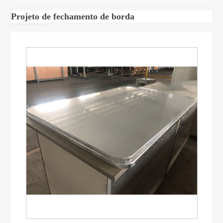
Projeto de fechamento de borda