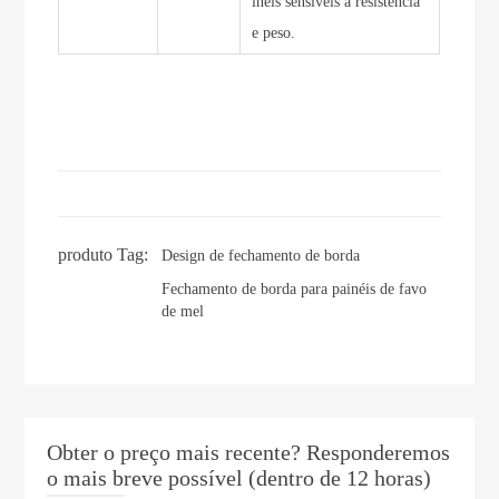
inéis sensíveis à resistência
e peso.
produto Tag:
Design de fechamento de borda
Fechamento de borda para painéis de favo
de mel
Obter o preço mais recente? Responderemos
o mais breve possível (dentro de 12 horas)