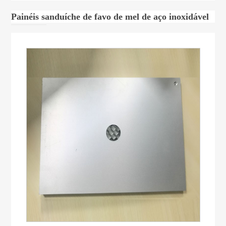
Painéis sanduíche de favo de mel de aço inoxidável