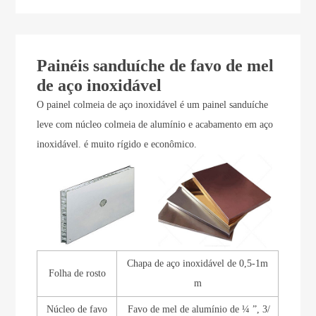
Painéis sanduíche de favo de mel
de aço inoxidável
O painel colmeia de aço inoxidável é um painel sanduíche
leve com núcleo colmeia de alumínio e acabamento em aço
inoxidável. é muito rígido e econômico.
Chapa de aço inoxidável de 0,5-1m
Folha de rosto
m
Núcleo de favo
Favo de mel de alumínio de ¼ ”, 3/