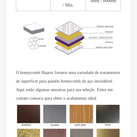
4mm / 600mm
/ Máx.
O honeycomb Huarui fornece uma variedade de tratamentos
de superfície para painéis honeycomb de aço inoxidável.
Aqui estão algumas amostras para sua seleção. Entre em
contato conosco para obter o acabamento ideal.