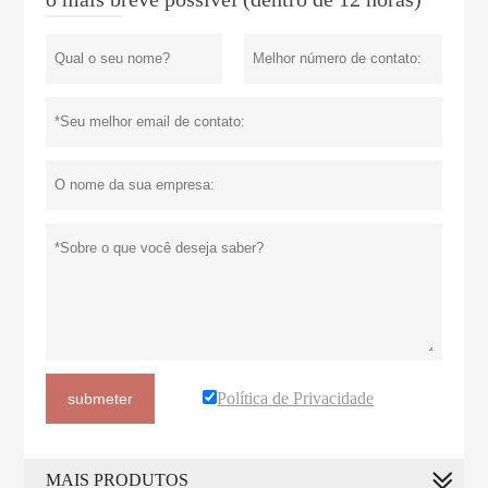
Política de Privacidade
submeter
MAIS PRODUTOS