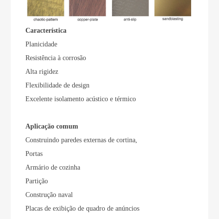
Característica
Planicidade
Resistência à corrosão
Alta rigidez
Flexibilidade de design
Excelente isolamento acústico e térmico
Aplicação comum
Construindo paredes externas de cortina,
Portas
Armário de cozinha
Partição
Construção naval
Placas de exibição de quadro de anúncios